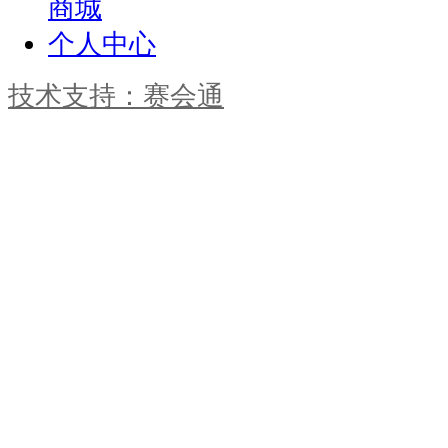
商城
个人中心
技术支持：赛会通