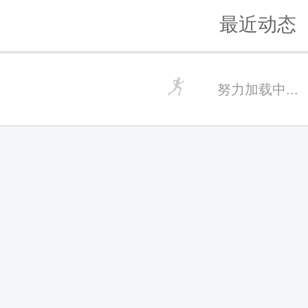
最近动态
努力加载中...